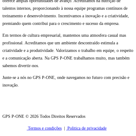
oferece amplas oportunidades de avanço. Acreditamos na nutrição de
talentos internos, proporcionando à nossa equipe programas contínuos de
treinamento e desenvolvimento. Incentivamos a inovação e a criatividade,
premiando quem contribui para o crescimento e sucesso da empresa.
Em termos de cultura empresarial, mantemos uma atmosfera casual mas
profissional. Acreditamos que um ambiente descontraído estimula a
criatividade e a produtividade. Valorizamos o trabalho em equipe, o respeito
e a comunicação aberta. Na GPS P-ONE trabalhamos muito, mas também
sabemos divertir-nos.
Junte-se a nós no GPS P-ONE, onde navegamos no futuro com precisão e
inovação.
GPS P-ONE © 2026 Todos Direitos Reservados
Termos e condições
|
Politica de privacidade