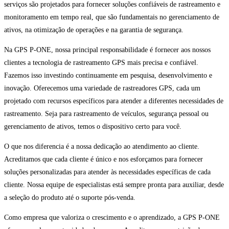
serviços são projetados para fornecer soluções confiáveis de rastreamento e
monitoramento em tempo real, que são fundamentais no gerenciamento de
ativos, na otimização de operações e na garantia de segurança.
Na GPS P-ONE, nossa principal responsabilidade é fornecer aos nossos
clientes a tecnologia de rastreamento GPS mais precisa e confiável.
Fazemos isso investindo continuamente em pesquisa, desenvolvimento e
inovação. Oferecemos uma variedade de rastreadores GPS, cada um
projetado com recursos específicos para atender a diferentes necessidades de
rastreamento. Seja para rastreamento de veículos, segurança pessoal ou
gerenciamento de ativos, temos o dispositivo certo para você.
O que nos diferencia é a nossa dedicação ao atendimento ao cliente.
Acreditamos que cada cliente é único e nos esforçamos para fornecer
soluções personalizadas para atender às necessidades específicas de cada
cliente. Nossa equipe de especialistas está sempre pronta para auxiliar, desde
a seleção do produto até o suporte pós-venda.
Como empresa que valoriza o crescimento e o aprendizado, a GPS P-ONE