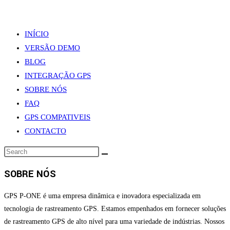
Menu
Close
INÍCIO
VERSÃO DEMO
BLOG
INTEGRAÇÃO GPS
SOBRE NÓS
FAQ
GPS COMPATIVEIS
CONTACTO
SOBRE NÓS
GPS P-ONE é uma empresa dinâmica e inovadora especializada em
tecnologia de rastreamento GPS. Estamos empenhados em fornecer soluções
de rastreamento GPS de alto nível para uma variedade de indústrias. Nossos